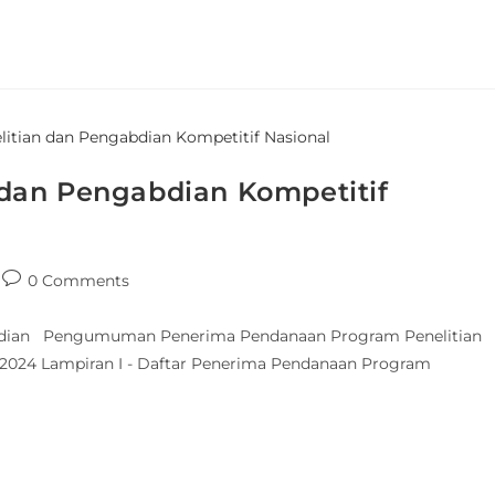
dan Pengabdian Kompetitif
0 Comments
abdian Pengumuman Penerima Pendanaan Program Penelitian
2024 Lampiran I - Daftar Penerima Pendanaan Program