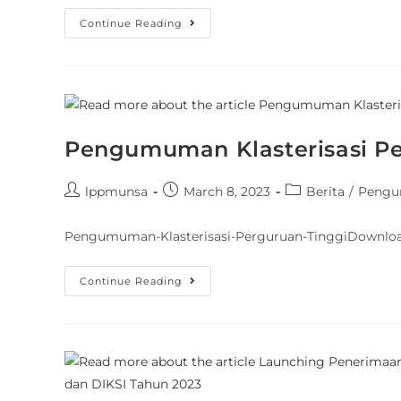
Continue Reading
Pengumuman Klasterisasi Pe
lppmunsa
March 8, 2023
Berita
/
Peng
Pengumuman-Klasterisasi-Perguruan-TinggiDownlo
Continue Reading