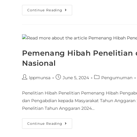
Continue Reading
Pemenang Hibah Penelitian 
Nasional
lppmunsa
June 5, 2024
Pengumuman
Penelitian Hibah Penelitian Pemenang Hibah Peng
dan Pengabdian kepada Masyarakat Tahun Anggaran 
Penelitian Tahun Anggaran 2024…
Continue Reading