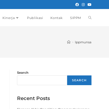
Kinerja
Publikasi
Kontak
SIPPM
>
lppmunsa
Search
SEARCH
Recent Posts